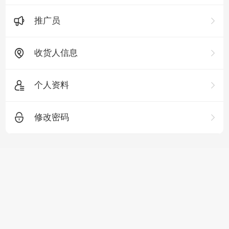
推广员
收货人信息
个人资料
修改密码