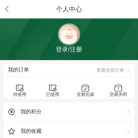
个人中心
登录/注册
我的订单
查看全部订单
待使用
已使用
交易完成
交易关闭
我的积分
我的收藏